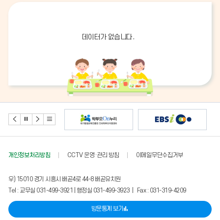
데이터가 없습니다.
개인정보처리방침
CCTV 운영·관리 방침
이메일무단수집거부
우) 15010 경기 시흥시 배곧4로 44-8 배곧유치원
Tel : 교무실 031-499-3921 | 행정실 031-499-3923 | Fax : 031-319-4209
방문통계 보기